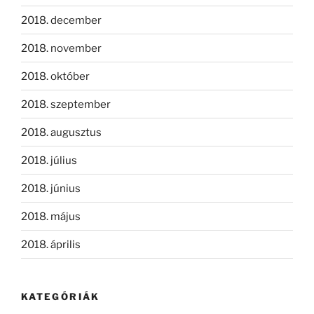
2018. december
2018. november
2018. október
2018. szeptember
2018. augusztus
2018. július
2018. június
2018. május
2018. április
KATEGÓRIÁK