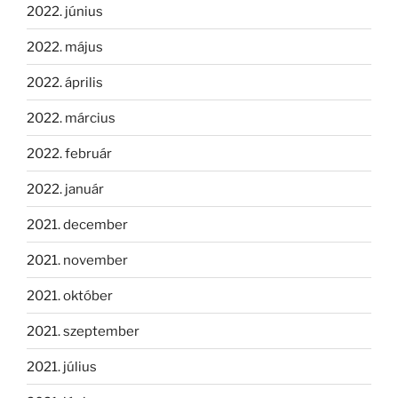
2022. június
2022. május
2022. április
2022. március
2022. február
2022. január
2021. december
2021. november
2021. október
2021. szeptember
2021. július