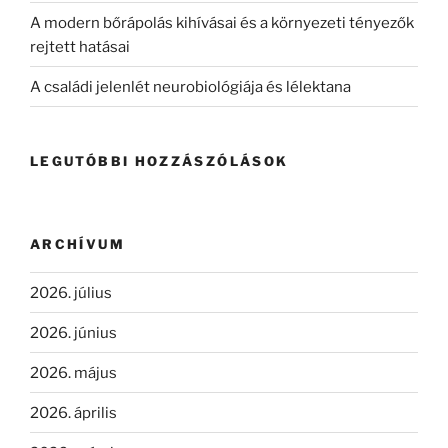
A modern bőrápolás kihívásai és a környezeti tényezők
rejtett hatásai
A családi jelenlét neurobiológiája és lélektana
LEGUTÓBBI HOZZÁSZÓLÁSOK
ARCHÍVUM
2026. július
2026. június
2026. május
2026. április