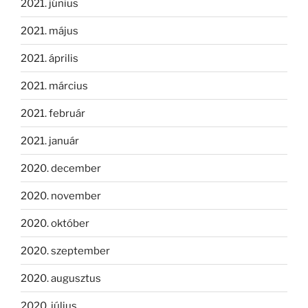
2021. június
2021. május
2021. április
2021. március
2021. február
2021. január
2020. december
2020. november
2020. október
2020. szeptember
2020. augusztus
2020. július