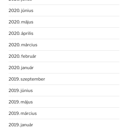
2020. június
2020. május
2020. április
2020. március
2020. február
2020. január
2019. szeptember
2019. június
2019. május
2019. március
2019. január