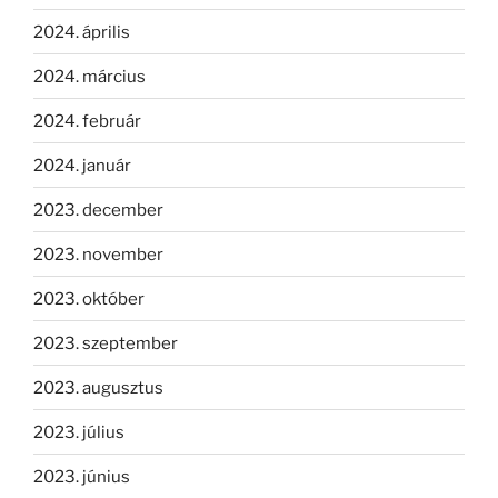
2024. április
2024. március
2024. február
2024. január
2023. december
2023. november
2023. október
2023. szeptember
2023. augusztus
2023. július
2023. június