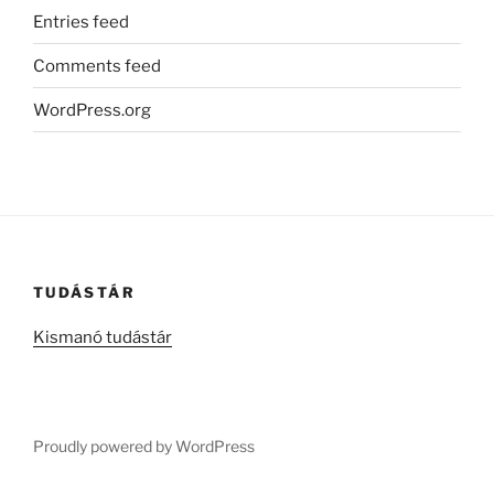
Entries feed
Comments feed
WordPress.org
TUDÁSTÁR
Kismanó tudástár
Proudly powered by WordPress