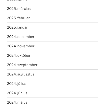
2025. március
2025. február
2025. január
2024. december
2024. november
2024. október
2024. szeptember
2024. augusztus
2024. július
2024. június
2024. május