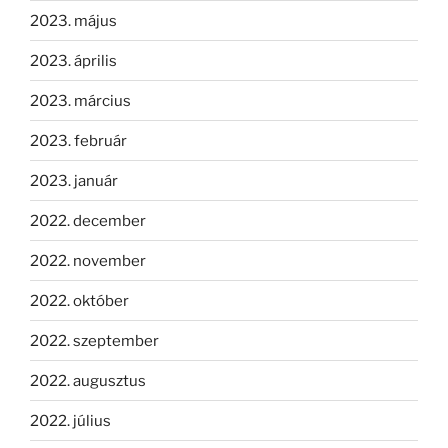
2023. május
2023. április
2023. március
2023. február
2023. január
2022. december
2022. november
2022. október
2022. szeptember
2022. augusztus
2022. július