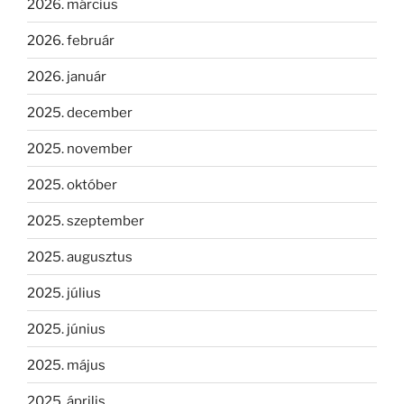
2026. március
2026. február
2026. január
2025. december
2025. november
2025. október
2025. szeptember
2025. augusztus
2025. július
2025. június
2025. május
2025. április